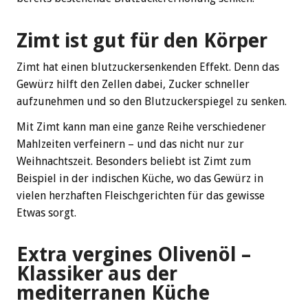
Zimt ist gut für den Körper
Zimt hat einen blutzuckersenkenden Effekt. Denn das
Gewürz hilft den Zellen dabei, Zucker schneller
aufzunehmen und so den Blutzuckerspiegel zu senken.
Mit Zimt kann man eine ganze Reihe verschiedener
Mahlzeiten verfeinern – und das nicht nur zur
Weihnachtszeit. Besonders beliebt ist Zimt zum
Beispiel in der indischen Küche, wo das Gewürz in
vielen herzhaften Fleischgerichten für das gewisse
Etwas sorgt.
Extra vergines Olivenöl –
Klassiker aus der
mediterranen Küche