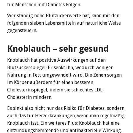
für Menschen mit Diabetes Folgen.
Wer ständig hohe Blutzuckerwerte hat, kann mit den
folgenden sieben Lebensmitteln auf natürliche Weise
gegensteuern.
Knoblauch – sehr gesund
Knoblauch hat positive Auswirkungen auf den
Blutzuckerspiegel: Er senkt ihn, wodurch weniger
Nahrung in Fett umgewandelt wird. Die Zehen sorgen
im Körper außerdem für einen besseren
Cholesterinspiegel, indem sie schlechtes LDL-
Cholesterin mindern.
Es sinkt also nicht nur das Risiko für Diabetes, sondern
auch das für Herzerkrankungen, wenn man regelmäßig
Knoblauch isst. Ein weiteres Plus: Knoblauch hat eine
entzündungshemmende und antibakterielle Wirkung.