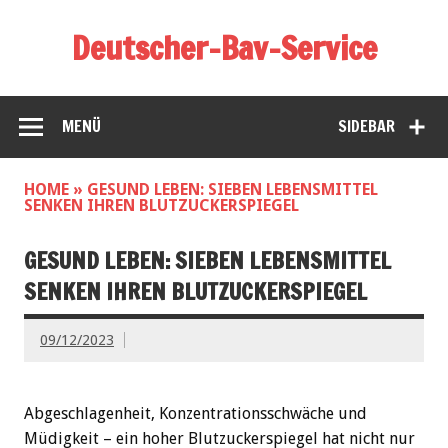
Deutscher-Bav-Service
MENÜ
SIDEBAR
HOME
»
GESUND LEBEN: SIEBEN LEBENSMITTEL
SENKEN IHREN BLUTZUCKERSPIEGEL
GESUND LEBEN: SIEBEN LEBENSMITTEL
SENKEN IHREN BLUTZUCKERSPIEGEL
09/12/2023
Abgeschlagenheit, Konzentrationsschwäche und
Müdigkeit – ein hoher Blutzuckerspiegel hat nicht nur