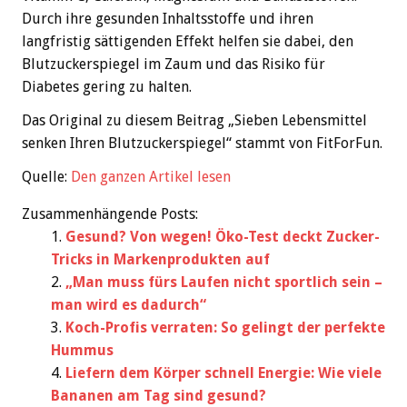
Durch ihre gesunden Inhaltsstoffe und ihren
langfristig sättigenden Effekt helfen sie dabei, den
Blutzuckerspiegel im Zaum und das Risiko für
Diabetes gering zu halten.
Das Original zu diesem Beitrag „Sieben Lebensmittel
senken Ihren Blutzuckerspiegel“ stammt von FitForFun.
Quelle:
Den ganzen Artikel lesen
Zusammenhängende Posts:
Gesund? Von wegen! Öko-Test deckt Zucker-
Tricks in Markenprodukten auf
„Man muss fürs Laufen nicht sportlich sein –
man wird es dadurch“
Koch-Profis verraten: So gelingt der perfekte
Hummus
Liefern dem Körper schnell Energie: Wie viele
Bananen am Tag sind gesund?