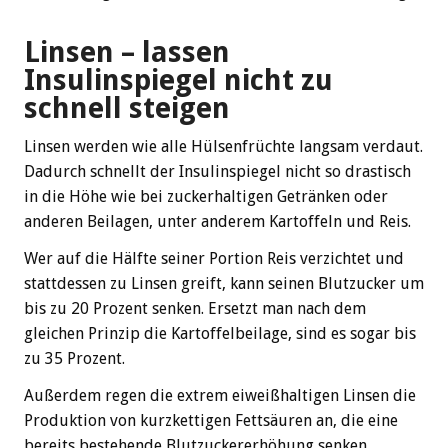
Linsen – lassen
Insulinspiegel nicht zu
schnell steigen
Linsen werden wie alle Hülsenfrüchte langsam verdaut.
Dadurch schnellt der Insulinspiegel nicht so drastisch
in die Höhe wie bei zuckerhaltigen Getränken oder
anderen Beilagen, unter anderem Kartoffeln und Reis.
Wer auf die Hälfte seiner Portion Reis verzichtet und
stattdessen zu Linsen greift, kann seinen Blutzucker um
bis zu 20 Prozent senken. Ersetzt man nach dem
gleichen Prinzip die Kartoffelbeilage, sind es sogar bis
zu 35 Prozent.
Außerdem regen die extrem eiweißhaltigen Linsen die
Produktion von kurzkettigen Fettsäuren an, die eine
bereits bestehende Blutzuckererhöhung senken.