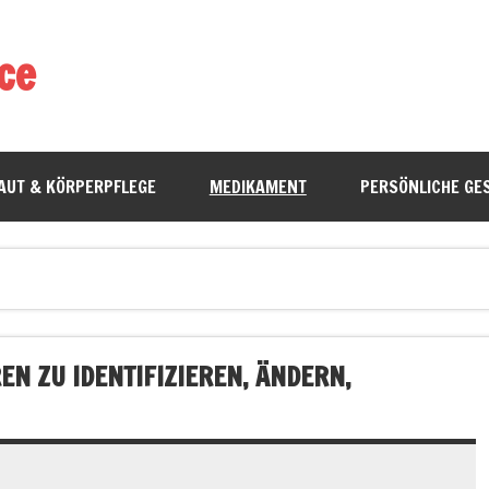
ce
AUT & KÖRPERPFLEGE
MEDIKAMENT
PERSÖNLICHE GE
N ZU IDENTIFIZIEREN, ÄNDERN,