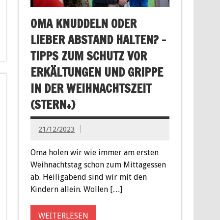
OMA KNUDDELN ODER
LIEBER ABSTAND HALTEN? –
TIPPS ZUM SCHUTZ VOR
ERKÄLTUNGEN UND GRIPPE
IN DER WEIHNACHTSZEIT
(STERN+)
21/12/2023
Oma holen wir wie immer am ersten
Weihnachtstag schon zum Mittagessen
ab. Heiligabend sind wir mit den
Kindern allein. Wollen […]
WEITERLESEN