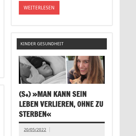
WEITERLESEN
KINDER GESUNDHEIT
(S+) »MAN KANN SEIN
LEBEN VERLIEREN, OHNE ZU
STERBEN«
20/05/2022