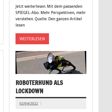
Jetzt weiterlesen. Mit dem passenden
SPIEGEL-Abo. Mehr Perspektiven, mehr
verstehen. Quelle: Den ganzen Artikel
lesen
WEITERLESEN
ROBOTERHUND ALS
LOCKDOWN
02/04/2022