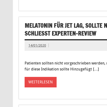
MELATONIN FÜR JET LAG, SOLLTE 
SCHLIESST EXPERTEN-REVIEW
14/01/2020
Patienten sollten nicht vorgeschrieben werden,
für diese Indikation sollte Hinzugefügt […]
WEITERLESEN