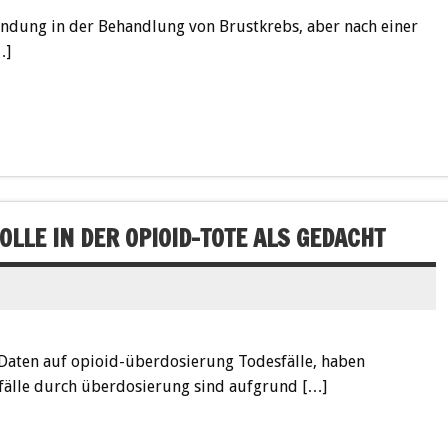
wendung in der Behandlung von Brustkrebs, aber nach einer
…]
LLE IN DER OPIOID-TOTE ALS GEDACHT
 Daten auf opioid-überdosierung Todesfälle, haben
fälle durch überdosierung sind aufgrund […]