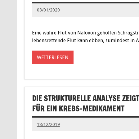
03/01/2020
Eine wahre Flut von Naloxon geholfen Schrägst
lebensrettende Flut kann ebben, zumindest in A
WEITERLESEN
DIE STRUKTURELLE ANALYSE ZEI
FÜR EIN KREBS-MEDIKAMENT
18/12/2019