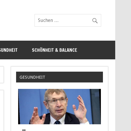
SUNDHEIT
SCHÖNHEIT & BALANCE
GESUNDHEIT