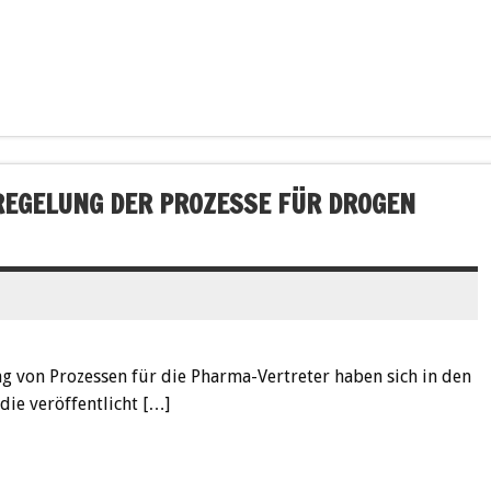
REGELUNG DER PROZESSE FÜR DROGEN
 von Prozessen für die Pharma-Vertreter haben sich in den
die veröffentlicht […]