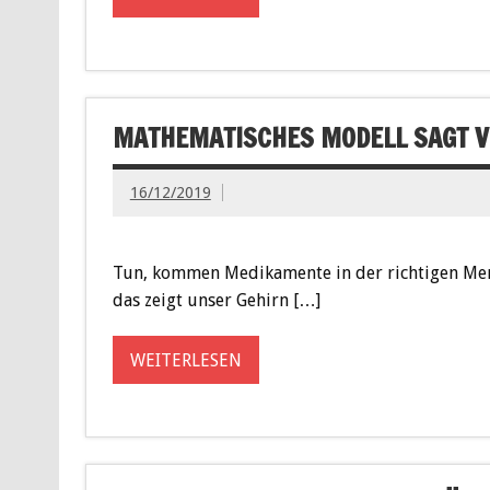
MATHEMATISCHES MODELL SAGT V
16/12/2019
Tun, kommen Medikamente in der richtigen Meng
das zeigt unser Gehirn […]
WEITERLESEN