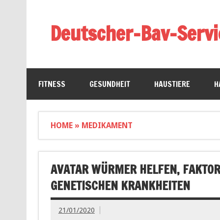
Deutscher-Bav-Servi
FITNESS
GESUNDHEIT
HAUSTIERE
H
HOME
»
MEDIKAMENT
AVATAR WÜRMER HELFEN, FAKTORE
GENETISCHEN KRANKHEITEN
21/01/2020