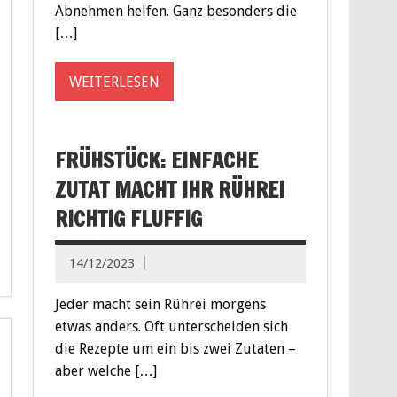
Abnehmen helfen. Ganz besonders die
[…]
WEITERLESEN
FRÜHSTÜCK: EINFACHE
ZUTAT MACHT IHR RÜHREI
RICHTIG FLUFFIG
14/12/2023
Jeder macht sein Rührei morgens
etwas anders. Oft unterscheiden sich
die Rezepte um ein bis zwei Zutaten –
aber welche […]