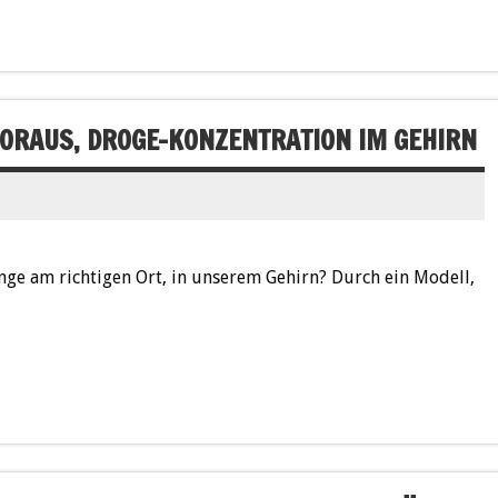
ORAUS, DROGE-KONZENTRATION IM GEHIRN
e am richtigen Ort, in unserem Gehirn? Durch ein Modell,