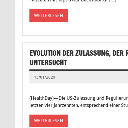
WEITERLESEN
EVOLUTION DER ZULASSUNG, DER 
UNTERSUCHT
15/01/2020
(HealthDay)—Die US-Zulassung und Regulierung
letzten vier Jahrzehnten, entsprechend einer Stu
WEITERLESEN