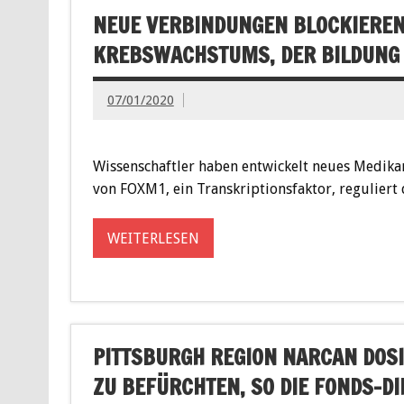
NEUE VERBINDUNGEN BLOCKIEREN
KREBSWACHSTUMS, DER BILDUNG
07/01/2020
Wissenschaftler haben entwickelt neues Medika
von FOXM1, ein Transkriptionsfaktor, reguliert 
WEITERLESEN
PITTSBURGH REGION NARCAN DOS
ZU BEFÜRCHTEN, SO DIE FONDS-DI