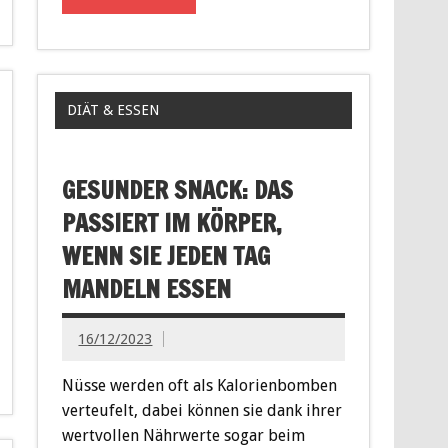
DIÄT & ESSEN
GESUNDER SNACK: DAS
PASSIERT IM KÖRPER,
WENN SIE JEDEN TAG
MANDELN ESSEN
16/12/2023
Nüsse werden oft als Kalorienbomben
verteufelt, dabei können sie dank ihrer
wertvollen Nährwerte sogar beim