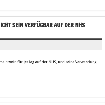
NICHT SEIN VERFÜGBAR AUF DER NHS
 melatonin für jet lag auf der NHS, und seine Verwendung