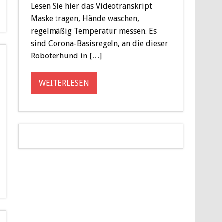
Lesen Sie hier das Videotranskript
Maske tragen, Hände waschen,
regelmäßig Temperatur messen. Es
sind Corona-Basisregeln, an die dieser
Roboterhund in […]
WEITERLESEN