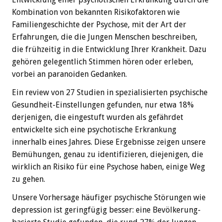
Kombination von bekannten Risikofaktoren wie
Familiengeschichte der Psychose, mit der Art der
Erfahrungen, die die Jungen Menschen beschreiben,
die frühzeitig in die Entwicklung Ihrer Krankheit. Dazu
gehören gelegentlich Stimmen hören oder erleben,
vorbei an paranoiden Gedanken.
Ein review von 27 Studien in spezialisierten psychische
Gesundheit-Einstellungen gefunden, nur etwa 18%
derjenigen, die eingestuft wurden als gefährdet
entwickelte sich eine psychotische Erkrankung
innerhalb eines Jahres. Diese Ergebnisse zeigen unsere
Bemühungen, genau zu identifizieren, diejenigen, die
wirklich an Risiko für eine Psychose haben, einige Weg
zu gehen.
Unsere Vorhersage häufiger psychische Störungen wie
depression ist geringfügig besser: eine Bevölkerung-