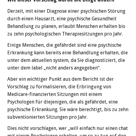
Derzeit, mit einer Diagnose einer psychischen Störung
durch einen Hausarzt, eine psychische Gesundheit
Behandlung zu planen, erlaubt Menschen erhalten bis
zu zehn psychologischen Therapiesitzungen pro Jahr.
Einige Menschen, die gefährdet sind eine psychische
Erkrankung kann bereits eine Behandlung erhalten, die
unter dem aktuellen system, da Sie diagnostiziert, die
unter dem label „nicht anders angegeben“.
Aber ein wichtiger Punkt aus dem Bericht ist der
Vorschlag zu formalisieren, die Erbringung von
Medicare-finanzierten Sitzungen mit einem
Psychologen für diejenigen, die als gefährdet, eine
psychische Erkrankung. Sie wäre berechtigt, bis zu zehn
subventionierten Sitzungen pro Jahr.
Dies nicht vorschlagen, wer „will einfach nur einen chat
mit einem Psychologen erhalten, um so zu tun auf den