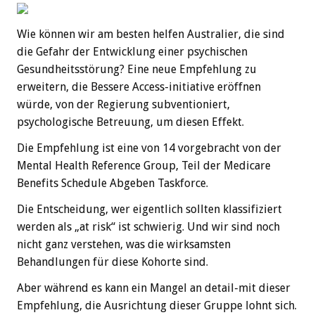
Wie können wir am besten helfen Australier, die sind
die Gefahr der Entwicklung einer psychischen
Gesundheitsstörung? Eine neue Empfehlung zu
erweitern, die Bessere Access-initiative eröffnen
würde, von der Regierung subventioniert,
psychologische Betreuung, um diesen Effekt.
Die Empfehlung ist eine von 14 vorgebracht von der
Mental Health Reference Group, Teil der Medicare
Benefits Schedule Abgeben Taskforce.
Die Entscheidung, wer eigentlich sollten klassifiziert
werden als „at risk“ ist schwierig. Und wir sind noch
nicht ganz verstehen, was die wirksamsten
Behandlungen für diese Kohorte sind.
Aber während es kann ein Mangel an detail-mit dieser
Empfehlung, die Ausrichtung dieser Gruppe lohnt sich.