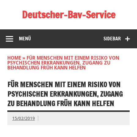
Deutscher-Bav-Service
MENÜ
SIDEBAR
HOME
»
FÜR MENSCHEN MIT EINEM RISIKO VON
PSYCHISCHEN ERKRANKUNGEN, ZUGANG ZU
BEHANDLUNG FRÜH KANN HELFEN
FÜR MENSCHEN MIT EINEM RISIKO VON
PSYCHISCHEN ERKRANKUNGEN, ZUGANG
ZU BEHANDLUNG FRÜH KANN HELFEN
15/02/2019