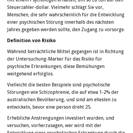
Steuerzahler-dollar. Vielmehr schlägt Sie vor,
Menschen, die sehr wahrscheinlich für die Entwicklung
einer psychischen Störung innerhalb des nächsten
Jahres gegeben werden sollte, den Zugang zu vorsorge.
Definition von Risiko
Während beträchtliche Mittel gegangen ist in Richtung
der Untersuchung-Marker für das Risiko für
psychische Erkrankungen, diese Bemühungen
weitgehend erfolglos.
Vielleicht die besten Beispiele sind psychotische
Störungen wie Schizophrenie, die auf etwa 1-2% der
australischen Bevölkerung, und sind am ehesten zu
entwickeln, bevor eine person dreht 25.
Erhebliche Anstrengungen investiert wurden, und
versuchen, vorherzusagen, wer wird mit der
Entwicklung einer psychotischen Erkrankung durch die