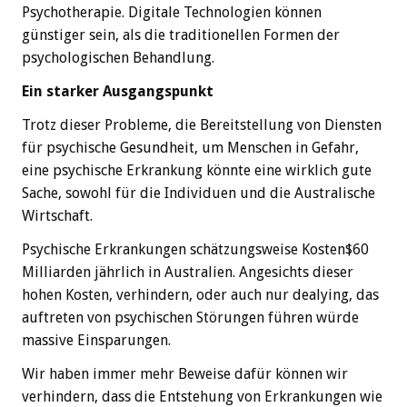
Psychotherapie. Digitale Technologien können
günstiger sein, als die traditionellen Formen der
psychologischen Behandlung.
Ein starker Ausgangspunkt
Trotz dieser Probleme, die Bereitstellung von Diensten
für psychische Gesundheit, um Menschen in Gefahr,
eine psychische Erkrankung könnte eine wirklich gute
Sache, sowohl für die Individuen und die Australische
Wirtschaft.
Psychische Erkrankungen schätzungsweise Kosten$60
Milliarden jährlich in Australien. Angesichts dieser
hohen Kosten, verhindern, oder auch nur dealying, das
auftreten von psychischen Störungen führen würde
massive Einsparungen.
Wir haben immer mehr Beweise dafür können wir
verhindern, dass die Entstehung von Erkrankungen wie