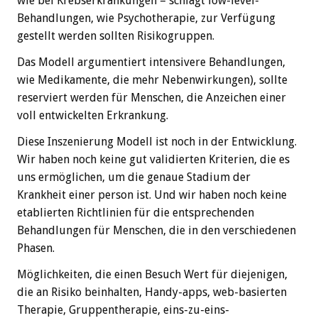
wie bei Krebserkrankungen – schlägt low-level-
Behandlungen, wie Psychotherapie, zur Verfügung
gestellt werden sollten Risikogruppen.
Das Modell argumentiert intensivere Behandlungen,
wie Medikamente, die mehr Nebenwirkungen), sollte
reserviert werden für Menschen, die Anzeichen einer
voll entwickelten Erkrankung.
Diese Inszenierung Modell ist noch in der Entwicklung.
Wir haben noch keine gut validierten Kriterien, die es
uns ermöglichen, um die genaue Stadium der
Krankheit einer person ist. Und wir haben noch keine
etablierten Richtlinien für die entsprechenden
Behandlungen für Menschen, die in den verschiedenen
Phasen.
Möglichkeiten, die einen Besuch Wert für diejenigen,
die an Risiko beinhalten, Handy-apps, web-basierten
Therapie, Gruppentherapie, eins-zu-eins-