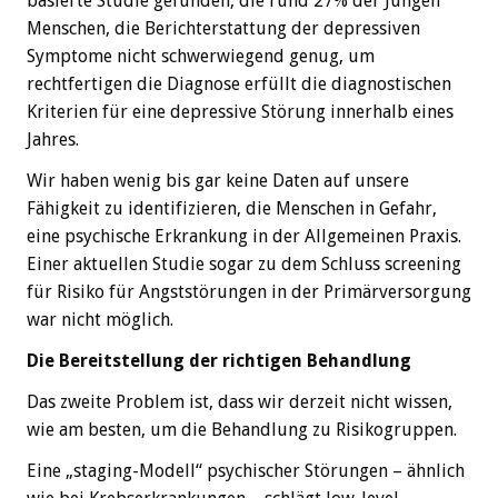
basierte Studie gefunden, die rund 27% der Jungen
Menschen, die Berichterstattung der depressiven
Symptome nicht schwerwiegend genug, um
rechtfertigen die Diagnose erfüllt die diagnostischen
Kriterien für eine depressive Störung innerhalb eines
Jahres.
Wir haben wenig bis gar keine Daten auf unsere
Fähigkeit zu identifizieren, die Menschen in Gefahr,
eine psychische Erkrankung in der Allgemeinen Praxis.
Einer aktuellen Studie sogar zu dem Schluss screening
für Risiko für Angststörungen in der Primärversorgung
war nicht möglich.
Die Bereitstellung der richtigen Behandlung
Das zweite Problem ist, dass wir derzeit nicht wissen,
wie am besten, um die Behandlung zu Risikogruppen.
Eine „staging-Modell“ psychischer Störungen – ähnlich