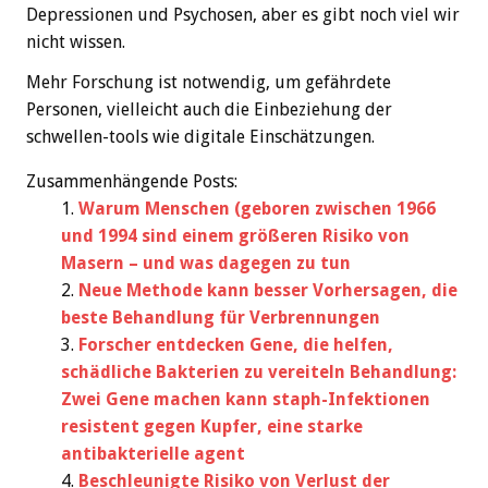
Depressionen und Psychosen, aber es gibt noch viel wir
nicht wissen.
Mehr Forschung ist notwendig, um gefährdete
Personen, vielleicht auch die Einbeziehung der
schwellen-tools wie digitale Einschätzungen.
Zusammenhängende Posts:
Warum Menschen (geboren zwischen 1966
und 1994 sind einem größeren Risiko von
Masern – und was dagegen zu tun
Neue Methode kann besser Vorhersagen, die
beste Behandlung für Verbrennungen
Forscher entdecken Gene, die helfen,
schädliche Bakterien zu vereiteln Behandlung:
Zwei Gene machen kann staph-Infektionen
resistent gegen Kupfer, eine starke
antibakterielle agent
Beschleunigte Risiko von Verlust der