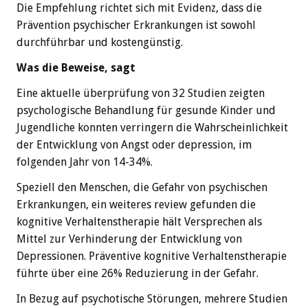
Die Empfehlung richtet sich mit Evidenz, dass die
Prävention psychischer Erkrankungen ist sowohl
durchführbar und kostengünstig.
Was die Beweise, sagt
Eine aktuelle überprüfung von 32 Studien zeigten
psychologische Behandlung für gesunde Kinder und
Jugendliche konnten verringern die Wahrscheinlichkeit
der Entwicklung von Angst oder depression, im
folgenden Jahr von 14-34%.
Speziell den Menschen, die Gefahr von psychischen
Erkrankungen, ein weiteres review gefunden die
kognitive Verhaltenstherapie hält Versprechen als
Mittel zur Verhinderung der Entwicklung von
Depressionen. Präventive kognitive Verhaltenstherapie
führte über eine 26% Reduzierung in der Gefahr.
In Bezug auf psychotische Störungen, mehrere Studien