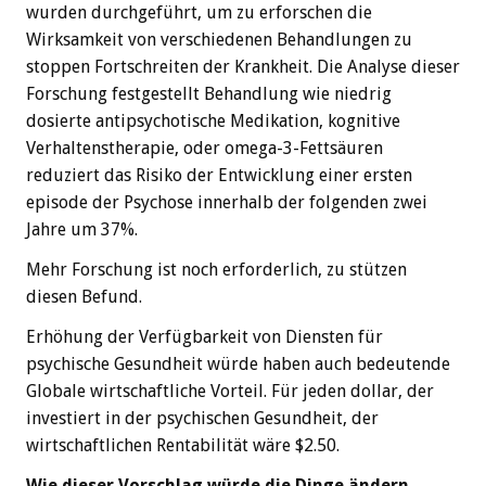
wurden durchgeführt, um zu erforschen die
Wirksamkeit von verschiedenen Behandlungen zu
stoppen Fortschreiten der Krankheit. Die Analyse dieser
Forschung festgestellt Behandlung wie niedrig
dosierte antipsychotische Medikation, kognitive
Verhaltenstherapie, oder omega-3-Fettsäuren
reduziert das Risiko der Entwicklung einer ersten
episode der Psychose innerhalb der folgenden zwei
Jahre um 37%.
Mehr Forschung ist noch erforderlich, zu stützen
diesen Befund.
Erhöhung der Verfügbarkeit von Diensten für
psychische Gesundheit würde haben auch bedeutende
Globale wirtschaftliche Vorteil. Für jeden dollar, der
investiert in der psychischen Gesundheit, der
wirtschaftlichen Rentabilität wäre $2.50.
Wie dieser Vorschlag würde die Dinge ändern