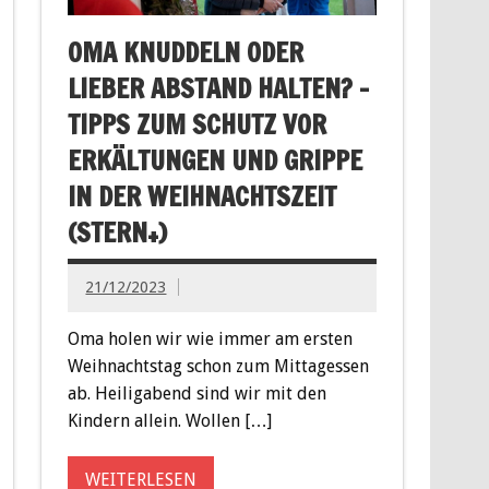
OMA KNUDDELN ODER
LIEBER ABSTAND HALTEN? –
TIPPS ZUM SCHUTZ VOR
ERKÄLTUNGEN UND GRIPPE
IN DER WEIHNACHTSZEIT
(STERN+)
21/12/2023
Oma holen wir wie immer am ersten
Weihnachtstag schon zum Mittagessen
ab. Heiligabend sind wir mit den
Kindern allein. Wollen […]
WEITERLESEN