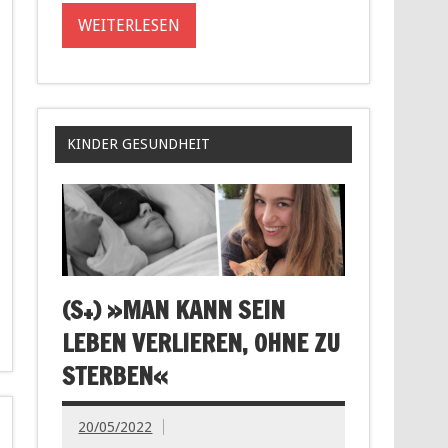
WEITERLESEN
KINDER GESUNDHEIT
(S+) »MAN KANN SEIN
LEBEN VERLIEREN, OHNE ZU
STERBEN«
20/05/2022