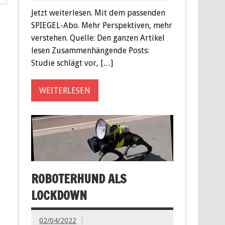
Jetzt weiterlesen. Mit dem passenden
SPIEGEL-Abo. Mehr Perspektiven, mehr
verstehen. Quelle: Den ganzen Artikel
lesen Zusammenhängende Posts:
Studie schlägt vor, […]
WEITERLESEN
ROBOTERHUND ALS
LOCKDOWN
02/04/2022