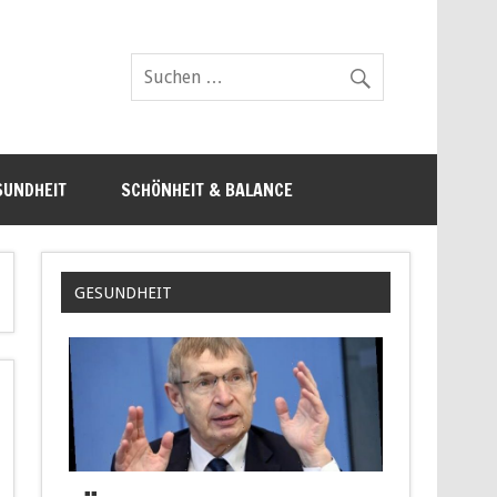
SUNDHEIT
SCHÖNHEIT & BALANCE
GESUNDHEIT