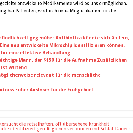
gezielte entwickelte Medikamente wird es uns ermöglichen,
 bei Patienten, wodurch neue Möglichkeiten für die
findlichkeit gegenüber Antibiotika könnte sich ändern,
ine neu entwickelte Mikrochip identifizieren können,
für eine effektive Behandlung
wichtige Mann, der $150 für die Aufnahme Zusätzlichen
 Ist Wütend
öglicherweise relevant für die menschliche
tnisse über Auslöser für die Frühgeburt
tersucht die rätselhaften, oft übersehene Krankheit
udie identifiziert gen-Regionen verbunden mit Schlaf-Dauer »