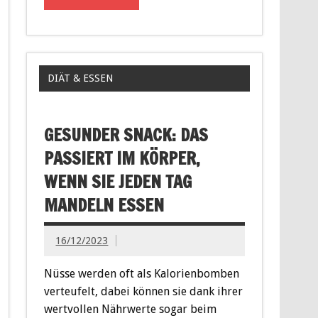
DIÄT & ESSEN
GESUNDER SNACK: DAS
PASSIERT IM KÖRPER,
WENN SIE JEDEN TAG
MANDELN ESSEN
16/12/2023
Nüsse werden oft als Kalorienbomben
verteufelt, dabei können sie dank ihrer
wertvollen Nährwerte sogar beim