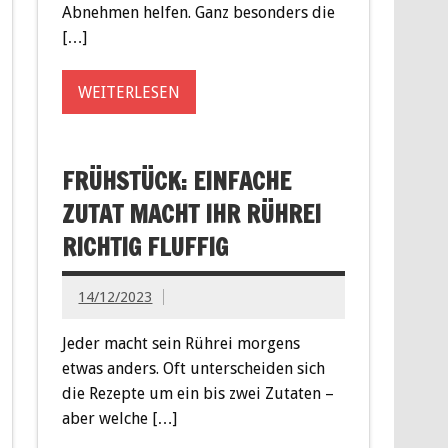
Abnehmen helfen. Ganz besonders die
[…]
WEITERLESEN
FRÜHSTÜCK: EINFACHE
ZUTAT MACHT IHR RÜHREI
RICHTIG FLUFFIG
14/12/2023
Jeder macht sein Rührei morgens
etwas anders. Oft unterscheiden sich
die Rezepte um ein bis zwei Zutaten –
aber welche […]