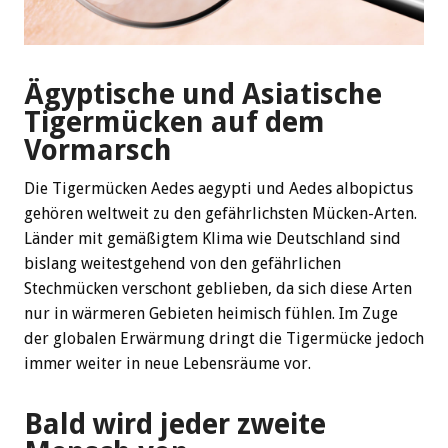
Ägyptische und Asiatische
Tigermücken auf dem
Vormarsch
Die Tigermücken Aedes aegypti und Aedes albopictus
gehören weltweit zu den gefährlichsten Mücken-Arten.
Länder mit gemäßigtem Klima wie Deutschland sind
bislang weitestgehend von den gefährlichen
Stechmücken verschont geblieben, da sich diese Arten
nur in wärmeren Gebieten heimisch fühlen. Im Zuge
der globalen Erwärmung dringt die Tigermücke jedoch
immer weiter in neue Lebensräume vor.
Bald wird jeder zweite