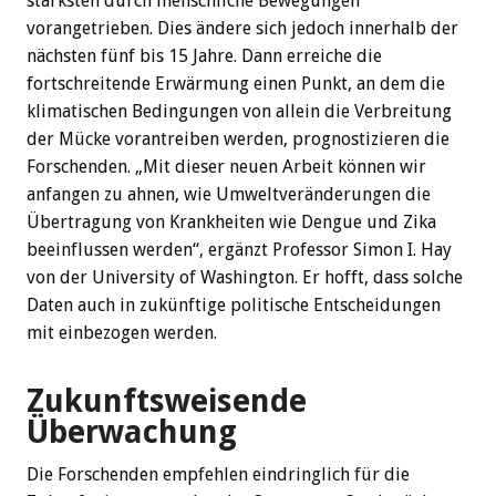
stärksten durch menschliche Bewegungen
vorangetrieben. Dies ändere sich jedoch innerhalb der
nächsten fünf bis 15 Jahre. Dann erreiche die
fortschreitende Erwärmung einen Punkt, an dem die
klimatischen Bedingungen von allein die Verbreitung
der Mücke vorantreiben werden, prognostizieren die
Forschenden. „Mit dieser neuen Arbeit können wir
anfangen zu ahnen, wie Umweltveränderungen die
Übertragung von Krankheiten wie Dengue und Zika
beeinflussen werden“, ergänzt Professor Simon I. Hay
von der University of Washington. Er hofft, dass solche
Daten auch in zukünftige politische Entscheidungen
mit einbezogen werden.
Zukunftsweisende
Überwachung
Die Forschenden empfehlen eindringlich für die