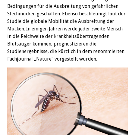
Bedingungen für die Ausbreitung von gefährlichen
Stechmücken geschaffen. Ebenso beschleunigt laut der
Studie die globale Mobilität die Ausbreitung der
Mücken. In einigen Jahren werde jeder zweite Mensch
in die Reichweite der krankheitsübertragenden
Blutsauger kommen, prognostizieren die
Studienergebnisse, die kürzlich in dem renommierten
Fachjournal „Nature“ vorgestellt wurden.