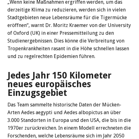
„Wenn keine Maßnahmen ergriffen werden, um das
derzeitige Klima zu reduzieren, werden sich in vielen
Stadtgebieten neue Lebensräume für die Tigermücke
eröffnen“, warnt Dr. Moritz Kraemer von der University
of Oxford (UK) in einer Pressemitteilung zu den
Studienergebnissen. Dies könne die Verbreitung von
Tropenkrankheiten rasant in die Höhe schnellen lassen
und zu regelrechten Epidemien führen.
Jedes Jahr 150 Kilometer
neues europäisches
Einzugsgebiet
Das Team sammelte historische Daten der Mücken-
Arten Aedes aegypti und Aedes albopictus an über
3.000 Standorten in Europa und den USA, die bis in die
1970er zurückreichen. In einem Modell errechneten die
Forschenden, welche Lebensräume sich im Jahr 2050