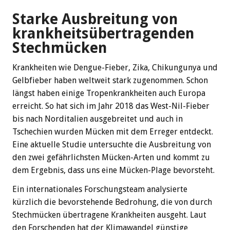
Starke Ausbreitung von
krankheitsübertragenden
Stechmücken
Krankheiten wie Dengue-Fieber, Zika, Chikungunya und
Gelbfieber haben weltweit stark zugenommen. Schon
längst haben einige Tropenkrankheiten auch Europa
erreicht. So hat sich im Jahr 2018 das West-Nil-Fieber
bis nach Norditalien ausgebreitet und auch in
Tschechien wurden Mücken mit dem Erreger entdeckt.
Eine aktuelle Studie untersuchte die Ausbreitung von
den zwei gefährlichsten Mücken-Arten und kommt zu
dem Ergebnis, dass uns eine Mücken-Plage bevorsteht.
Ein internationales Forschungsteam analysierte
kürzlich die bevorstehende Bedrohung, die von durch
Stechmücken übertragene Krankheiten ausgeht. Laut
den Forschenden hat der Klimawandel günstige