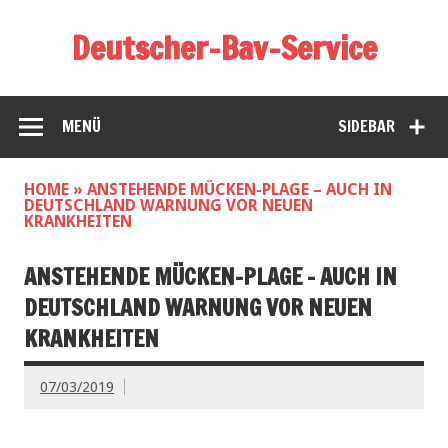
Deutscher-Bav-Service
MENÜ
SIDEBAR
HOME
»
ANSTEHENDE MÜCKEN-PLAGE – AUCH IN
DEUTSCHLAND WARNUNG VOR NEUEN
KRANKHEITEN
ANSTEHENDE MÜCKEN-PLAGE – AUCH IN
DEUTSCHLAND WARNUNG VOR NEUEN
KRANKHEITEN
07/03/2019