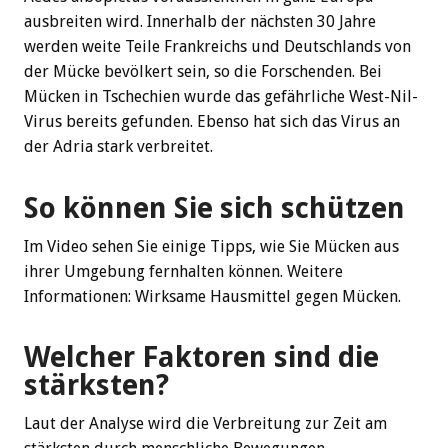
ausbreiten wird. Innerhalb der nächsten 30 Jahre
werden weite Teile Frankreichs und Deutschlands von
der Mücke bevölkert sein, so die Forschenden. Bei
Mücken in Tschechien wurde das gefährliche West-Nil-
Virus bereits gefunden. Ebenso hat sich das Virus an
der Adria stark verbreitet.
So können Sie sich schützen
Im Video sehen Sie einige Tipps, wie Sie Mücken aus
ihrer Umgebung fernhalten können. Weitere
Informationen: Wirksame Hausmittel gegen Mücken.
Welcher Faktoren sind die
stärksten?
Laut der Analyse wird die Verbreitung zur Zeit am