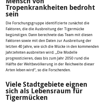
Mensch von
Tropenkrankheiten bedroht
sein
Die Forschungsgruppe identifizierte zunächst die
Faktoren, die die Ausbreitung der Tigermücke
begünstigen. Dann berechnete das Team mit diesen
Faktoren sowie mit den Daten zur Ausbreitung der
letzten 40 Jahre, wie sich die Mücke in den kommenden
Jahrzehnten ausbreiten wird. „Die Modelle
prognostizieren, dass bis zum Jahr 2050 rund die
Hälfte der Weltbevölkerung in der Reichweite dieser
Arten leben wird“, so die Forschenden.
Viele Stadtgebiete eignen
sich als Lebensraum für
Tigermücken