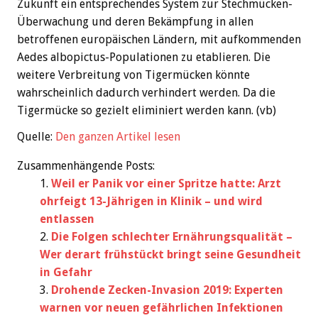
Zukunft ein entsprechendes System zur Stechmücken-
Überwachung und deren Bekämpfung in allen
betroffenen europäischen Ländern, mit aufkommenden
Aedes albopictus-Populationen zu etablieren. Die
weitere Verbreitung von Tigermücken könnte
wahrscheinlich dadurch verhindert werden. Da die
Tigermücke so gezielt eliminiert werden kann. (vb)
Quelle:
Den ganzen Artikel lesen
Zusammenhängende Posts:
Weil er Panik vor einer Spritze hatte: Arzt
ohrfeigt 13-Jährigen in Klinik – und wird
entlassen
Die Folgen schlechter Ernährungsqualität –
Wer derart frühstückt bringt seine Gesundheit
in Gefahr
Drohende Zecken-Invasion 2019: Experten
warnen vor neuen gefährlichen Infektionen