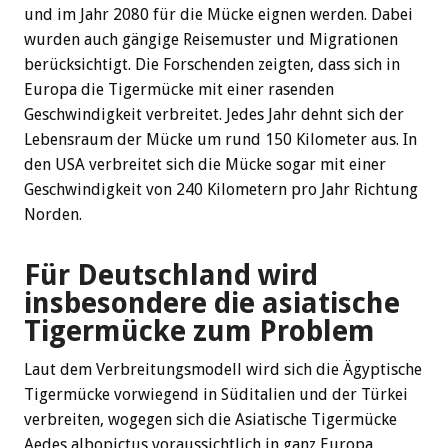
und im Jahr 2080 für die Mücke eignen werden. Dabei
wurden auch gängige Reisemuster und Migrationen
berücksichtigt. Die Forschenden zeigten, dass sich in
Europa die Tigermücke mit einer rasenden
Geschwindigkeit verbreitet. Jedes Jahr dehnt sich der
Lebensraum der Mücke um rund 150 Kilometer aus. In
den USA verbreitet sich die Mücke sogar mit einer
Geschwindigkeit von 240 Kilometern pro Jahr Richtung
Norden.
Für Deutschland wird
insbesondere die asiatische
Tigermücke zum Problem
Laut dem Verbreitungsmodell wird sich die Ägyptische
Tigermücke vorwiegend in Süditalien und der Türkei
verbreiten, wogegen sich die Asiatische Tigermücke
Aedes albopictus voraussichtlich in ganz Europa